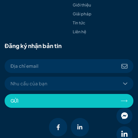
Giới thiệu
Giải pháp
Tin tức
Liên hệ
Đăng ký nhận bản tin