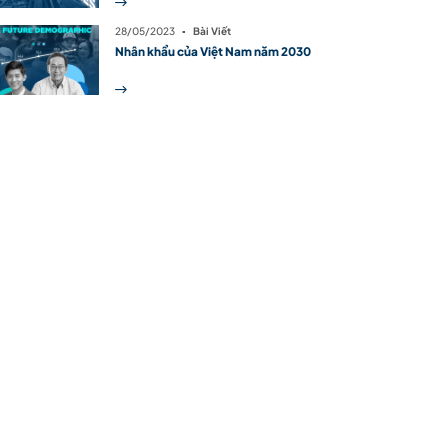
28/05/2023
▪
Bài Viết
Nhân khẩu của Việt Nam năm 2030